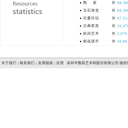
陶 瓷
共
98,56
玉石珠宝
共
68,56
古董珍玩
共
87,51
古典家具
共
26,47
民间艺术
共
2,979
邮品钱币
共
20,86
关于我们
|
联系我们
|
友情链接
|
反馈
深圳市雅昌艺术网股份有限公司 版权