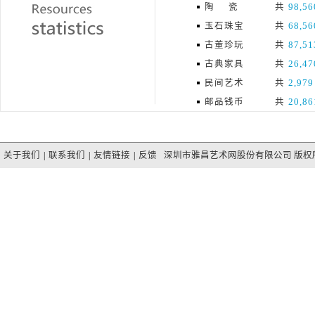
陶 瓷
共
98,56
玉石珠宝
共
68,56
古董珍玩
共
87,51
古典家具
共
26,47
民间艺术
共
2,979
邮品钱币
共
20,86
关于我们
|
联系我们
|
友情链接
|
反馈
深圳市雅昌艺术网股份有限公司 版权