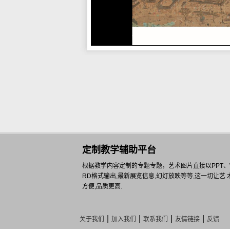
定制教学辅助平台
根据教学内容定制的专题专题，艺术图片直接以PPT、WO
RD格式输出,最新展览信息,幻灯放映等等,这一切让艺 
方便,品质更高.
|
|
|
|
关于我们
加入我们
联系我们
友情链接
反馈