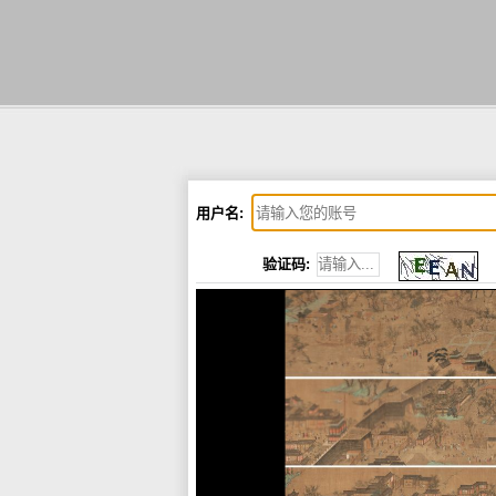
用户名:
验证码: