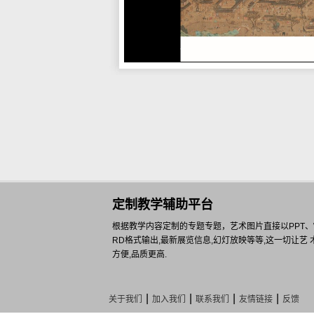
定制教学辅助平台
根据教学内容定制的专题专题，艺术图片直接以PPT、WO
RD格式输出,最新展览信息,幻灯放映等等,这一切让艺 
方便,品质更高.
|
|
|
|
关于我们
加入我们
联系我们
友情链接
反馈